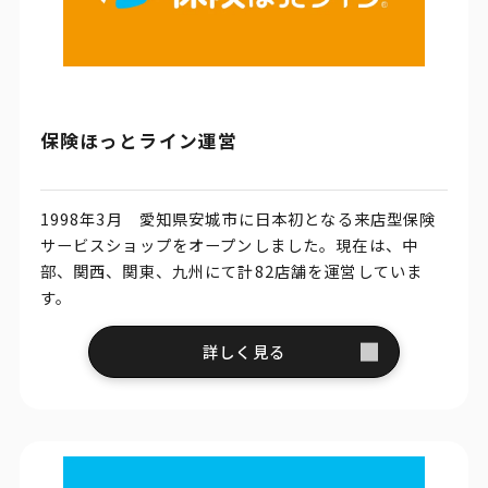
保険ほっとライン運営
1998年3月 愛知県安城市に日本初となる来店型保険
サービスショップをオープンしました。現在は、中
部、関西、関東、九州にて計82店舗を運営していま
す。
詳しく見る