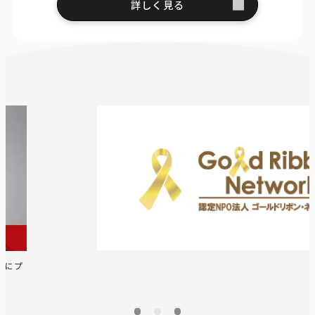
詳しく見る