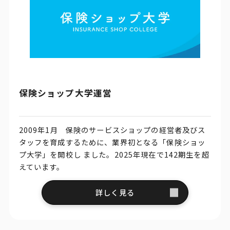
保険ショップ大学運営
2009年1月 保険のサービスショップの経営者及びス
タッフを育成するために、業界初となる「保険ショッ
プ大学」を開校し ました。2025年現在で142期生を超
えています。
詳しく見る