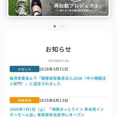
お知らせ
INFORMATION
2026年3月31日
お知らせ
経済産業省より「健康経営優良法人2026（中小規模法
人部門）」に認定されました
2025年6月13日
店舗情報
2025年7月1日（土）「保険ほっとライン 多治見イン
ターモール店」岐阜県多治見市にオープン