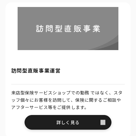
訪問型直販事業運営
来店型保険サービスショップでの勤務 ではなく、スタ
ッフ個々にお客様を訪問して、保険に関するご相談や
アフターサービス等をご提供します。
詳しく見る