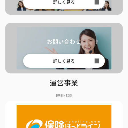
詳しく見る
お問い合わせ
詳しく見る
運営事業
BUSINESS