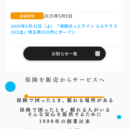
2025年5月9日
店舗情報
2025年5月31日（土）「保険ほっとライン ららテラス
川口店」埼玉県川口市にオープン
お知らせ一覧