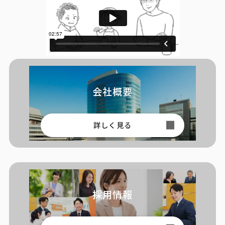
会社概要
詳しく見る
採用情報