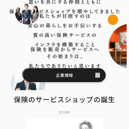
企業情報
保険のサービスショップの誕生
STORY