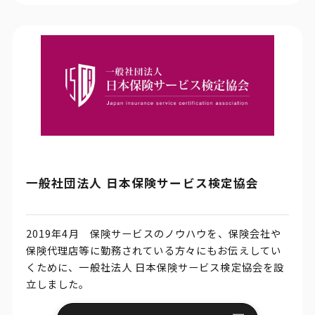
一般社団法人 日本保険サービス検定協会
2019年4月 保険サービスのノウハウを、保険会社や
保険代理店等に勤務されている方々にもお伝えしてい
くために、一般社法人 日本保険サービス検定協会を設
立しました。