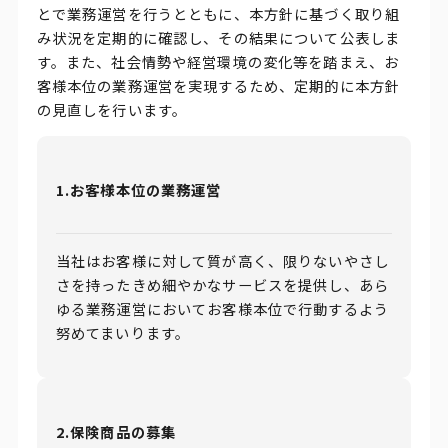
とで業務運営を行うとともに、本方針に基づく取り組
み状況を定期的に確認し、その結果について公表しま
す。また、社会情勢や経営環境の変化等を踏まえ、お
客様本位の業務運営を実現するため、定期的に本方針
の見直しを行います。
1.お客様本位の業務運営
当社はお客様に対して質が高く、限りないやさし
さを持ったきめ細やかなサービスを提供し、あら
ゆる業務運営においてお客様本位で行動するよう
努めてまいります。
2.保険商品の募集