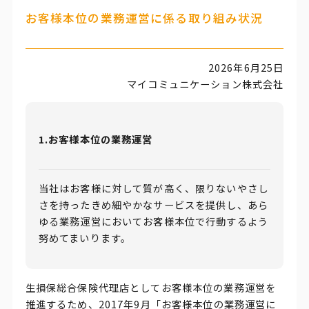
お客様本位の業務運営に係る取り組み状況
2026年6月25日
マイコミュニケーション株式会社
1.お客様本位の業務運営
当社はお客様に対して質が高く、限りないやさし
さを持ったきめ細やかなサービスを提供し、あら
ゆる業務運営においてお客様本位で行動するよう
努めてまいります。
生損保総合保険代理店としてお客様本位の業務運営を
推進するため、2017年9月「お客様本位の業務運営に