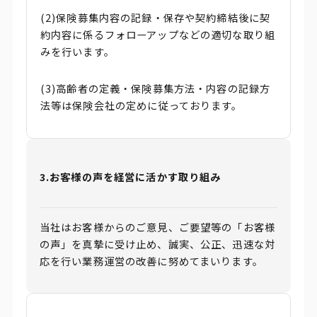
(2)保険募集内容の記録・保存や契約締結後に契
約内容に係るフォローアップなどの適切な取り組
みを行います。
(3)高齢者の定義・保険募集方法・内容の記録方
法等は保険会社の定めに従っております。
3.お客様の声を経営に活かす取り組み
当社はお客様からのご意見、ご要望等の「お客様
の声」を真摯に受け止め、誠実、公正、迅速な対
応を行い業務運営の改善に努めてまいります。