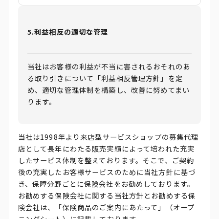
5.利益相反の適切な管理
当社はお客様の利益が不当に害されるおそれのあ
る取り引きについて「利益相反管理方針」を定
め、適切な管理体制を構築し、改善に努めてまい
ります。
当社は1998年より来店型サービスショップの募集代理
店として長年にわたる販売実績によって培われた充実
したサービス体制を整えております。そこで、ご契約
後の充実したお客様サービスのために当社方針に基づ
き、保障分野ごとに保険会社をお勧めしております。
お勧めする保険会社に関する当社方針とお勧めする保
険会社は、「保険商品のご案内にあたって」（オープ
ニングシート）に記載しております。