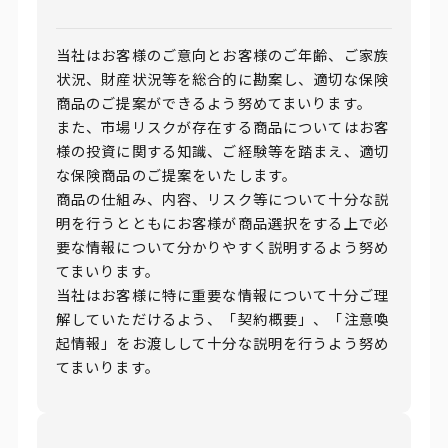
当社はお客様のご意向とお客様のご年齢、ご家族
状況、財産状況等を総合的に勘案し、適切な保険
商品のご提案ができるよう努めてまいります。
また、市場リスクが存在する商品についてはお客
様の投資に関する知識、ご経験等を踏まえ、適切
な保険商品のご提案をいたします。
商品の仕組み、内容、リスク等について十分な説
明を行うとともにお客様が商品選択をする上で必
要な情報について分かりやすく説明するよう努め
てまいります。
当社はお客様に特に重要な情報について十分ご理
解していただけるよう、「契約概要」、「注意喚
起情報」をお渡しして十分な説明を行うよう努め
てまいります。