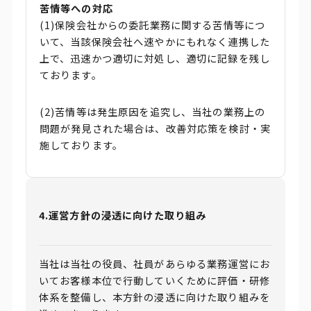
苦情等への対応
(1)保険会社からの委託業務に関する苦情等につ
いて、当該保険会社へ速やかにもれなく連携した
上で、迅速かつ適切に対処し、適切に記録を残し
ております。
(2)苦情等は発生原因を追究し、当社の業務上の
問題が発見された場合は、改善対応策を検討・実
施しております。
4.運営方針の浸透に向けた取り組み
当社は当社の役員、社員があらゆる業務運営にお
いてお客様本位で行動していくために評価・研修
体系を整備し、本方針の浸透に向けた取り組みを