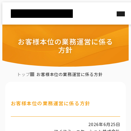
お客様本位の業務運営に係る
方針
お客様本位の業務運営に係る方針
トップ
お客様本位の業務運営に係る方針
2026年6月25日