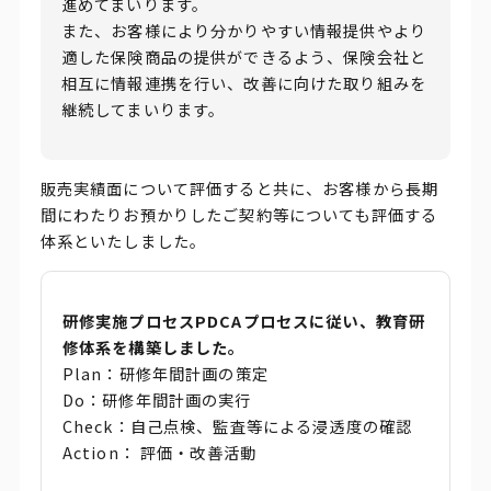
進めてまいります。
また、お客様により分かりやすい情報提供やより
適した保険商品の提供ができるよう、保険会社と
相互に情報連携を行い、改善に向けた取り組みを
継続してまいります。
販売実績面について評価すると共に、お客様から長期
間にわたりお預かりしたご契約等についても評価する
体系といたしました。
研修実施プロセスPDCAプロセスに従い、教育研
修体系を構築しました。
Plan：研修年間計画の策定
Do：研修年間計画の実行
Check：自己点検、監査等による浸透度の確認
Action： 評価・改善活動