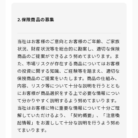
2.保険商品の募集
当社はお客様のご意向とお客様のご年齢、ご家族
状況、財産状況等を総合的に勘案し、適切な保険
商品のご提案ができるよう努めてまいります。ま
た、市場リスクが存在する商品についてはお客様
の投資に関する知識、ご経験等を踏まえ、適切な
保険商品のご提案をいたします。商品の仕組み、
内容、リスク等について十分な説明を行うととも
にお客様が商品選択をする上で必要な情報につい
て分かりやすく説明するよう努めてまいります。
当社はお客様に特に重要な情報について十分ご理
解していただけるよう、「契約概要」、「注意喚
起情報」をお渡しして十分な説明を行うよう努め
てまいります。