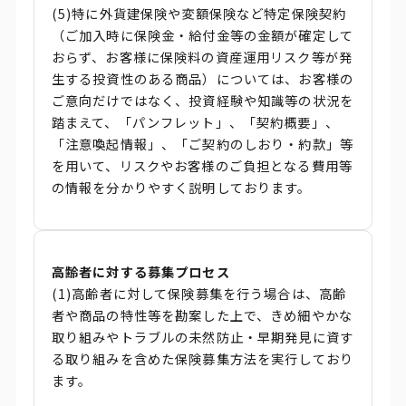
(5)特に外貨建保険や変額保険など特定保険契約
（ご加入時に保険金・給付金等の金額が確定して
おらず、お客様に保険料の資産運用リスク等が発
生する投資性のある商品）については、お客様の
ご意向だけではなく、投資経験や知識等の状況を
踏まえて、「パンフレット」、「契約概要」、
「注意喚起情報」、「ご契約のしおり・約款」等
を用いて、リスクやお客様のご負担となる費用等
の情報を分かりやすく説明しております。
高齢者に対する募集プロセス
(1)高齢者に対して保険募集を行う場合は、高齢
者や商品の特性等を勘案した上で、きめ細やかな
取り組みやトラブルの未然防止・早期発見に資す
る取り組みを含めた保険募集方法を実行しており
ます。