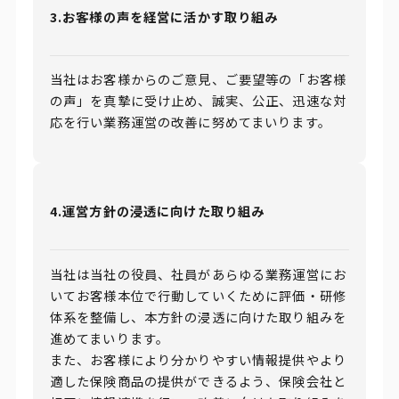
3.お客様の声を経営に活かす取り組み
当社はお客様からのご意見、ご要望等の「お客様
の声」を真摯に受け止め、誠実、公正、迅速な対
応を行い業務運営の改善に努めてまいります。
4.運営方針の浸透に向けた取り組み
当社は当社の役員、社員があらゆる業務運営にお
いてお客様本位で行動していくために評価・研修
体系を整備し、本方針の浸透に向けた取り組みを
進めてまいります。
また、お客様により分かりやすい情報提供やより
適した保険商品の提供ができるよう、保険会社と