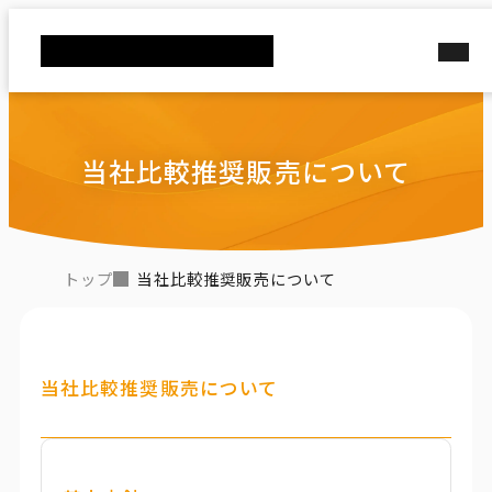
当社比較推奨販売について
当社比較推奨販売について
トップ
当社比較推奨販売について