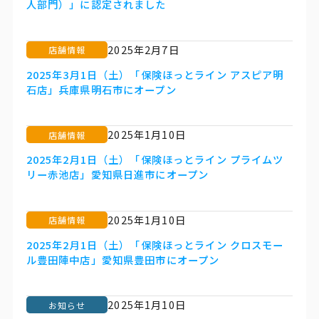
人部門）」に認定されました
2025年2月7日
店舗情報
2025年3月1日（土）「保険ほっとライン アスピア明
石店」兵庫県明石市にオープン
2025年1月10日
店舗情報
2025年2月1日（土）「保険ほっとライン プライムツ
リー赤池店」愛知県日進市にオープン
2025年1月10日
店舗情報
2025年2月1日（土）「保険ほっとライン クロスモー
ル豊田陣中店」愛知県豊田市にオープン
2025年1月10日
お知らせ