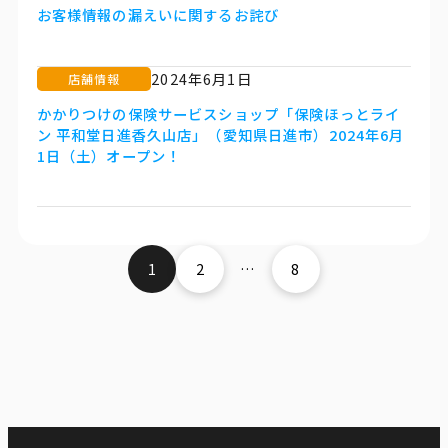
お客様情報の漏えいに関するお詫び
2024年6月1日
店舗情報
かかりつけの保険サービスショップ「保険ほっとライ
ン 平和堂日進香久山店」（愛知県日進市）2024年6月
1日（土）オープン！
1
2
…
8