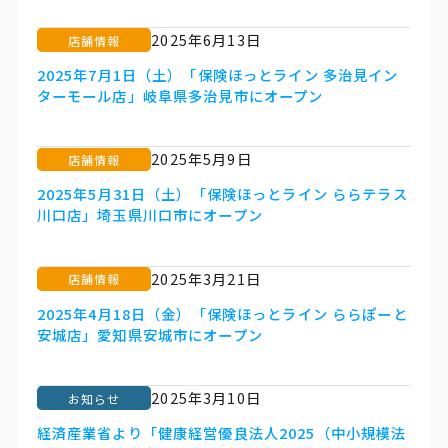
2025年6月13日
店舗情報
2025年7月1日（土）「保険ほっとライン 多治見イン
ターモール店」岐阜県多治見市にオープン
2025年5月9日
店舗情報
2025年5月31日（土）「保険ほっとライン ららテラス
川口店」埼玉県川口市にオープン
2025年3月21日
店舗情報
2025年4月18日（金）「保険ほっとライン ららぽーと
安城店」愛知県安城市にオープン
2025年3月10日
お知らせ
経済産業省より「健康経営優良法人2025（中小規模法