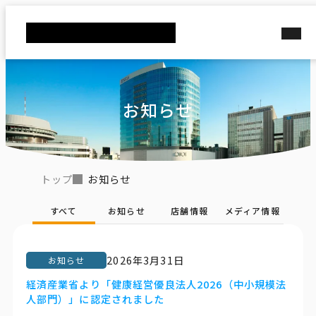
お知らせ
お知らせ
トップ
すべて
お知らせ
店舗情報
メディア情報
2026年3月31日
お知らせ
経済産業省より「健康経営優良法人2026（中小規模法
人部門）」に認定されました