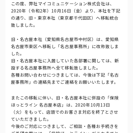
この度、弊社マイコミュニケーション株式会社は、
2020年（令和2年）10月16日（金）より、本社を下記
の通り、旧・東京本社（東京都千代田区）へ移転統合
致しました。
旧・名古屋本社（愛知県名古屋市中村区）は、愛知県
名古屋市東区へ移転し「名古屋事務所」に改称致しま
した。
旧・名古屋本社に入居していた各部署に関しては、新
設する名古屋事務所へ全て移転致しました。
各種お問い合わせにつきましては、今後は下記「名古
屋事務所」の連絡先までご連絡をお願いいたします。
またこの移転に伴い、旧・名古屋本社に併設の「保険
ほっとライン 名古屋本店」は、2020年10月13日
（火）をもって、店頭でのお客さま対応を終了とさせ
ていただきました。
今後のご対応につきまして、ご相談・各種お手続きを