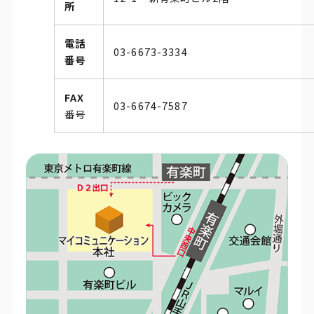
所
電話
03-6673-3334
番号
FAX
03-6674-7587
番号