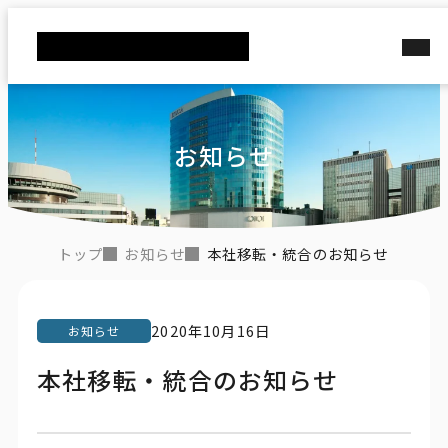
お知らせ
お知らせ
本社移転・統合のお知らせ
トップ
2020年10月16日
お知らせ
本社移転・統合のお知らせ